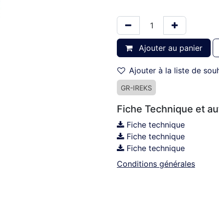
Ajouter au panier
Ajouter à la liste de sou
GR-IREKS
Fiche Technique et a
Fiche technique
Fiche technique
Fiche technique
Conditions générales