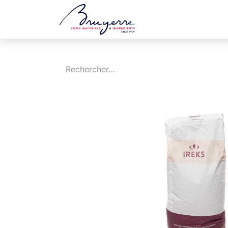
Boutique
Jobs