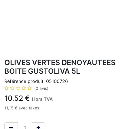
OLIVES VERTES DENOYAUTEES
BOITE GUSTOLIVA 5L
Référence produit:
05100726
(0 avis)
10,52
€
Hors TVA
11,15
€
avec taxes