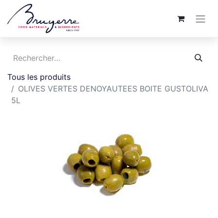
Tous les produits
OLIVES VERTES DENOYAUTEES BOITE GUSTOLIVA
5L