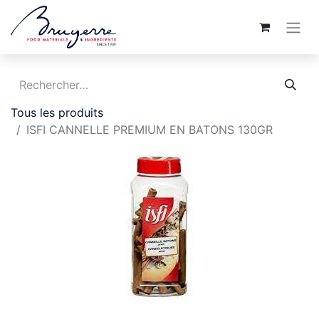
Tous les produits
ISFI CANNELLE PREMIUM EN BATONS 130GR