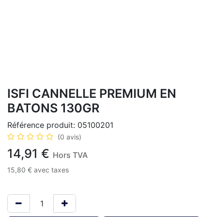
ISFI CANNELLE PREMIUM EN
BATONS 130GR
Référence produit:
05100201
(0 avis)
14,91
€
Hors TVA
15,80
€
avec taxes