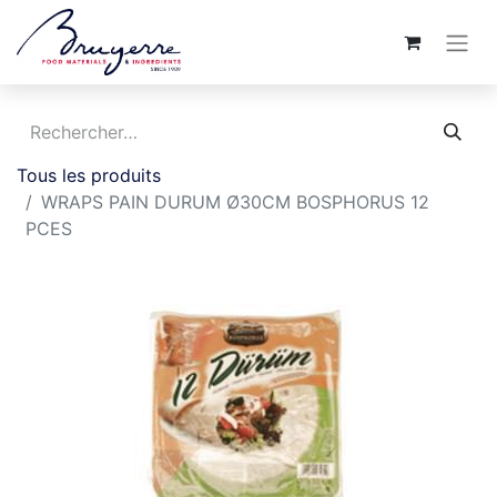
Tous les produits
WRAPS PAIN DURUM Ø30CM BOSPHORUS 12
PCES