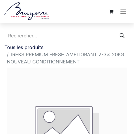
Tous les produits
IREKS PREMIUM FRESH AMELIORANT 2-3% 20KG
NOUVEAU CONDITIONNEMENT