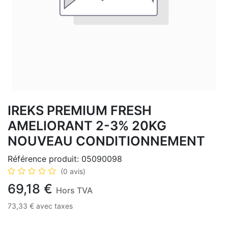
IREKS PREMIUM FRESH
AMELIORANT 2-3% 20KG
NOUVEAU CONDITIONNEMENT
Référence produit:
05090098
(0 avis)
69,18
€
Hors TVA
73,33
€
avec taxes