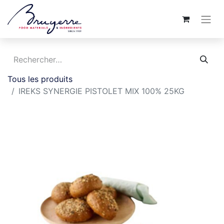
Tous les produits
IREKS SYNERGIE PISTOLET MIX 100% 25KG