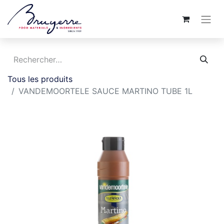
Tous les produits
VANDEMOORTELE SAUCE MARTINO TUBE 1L