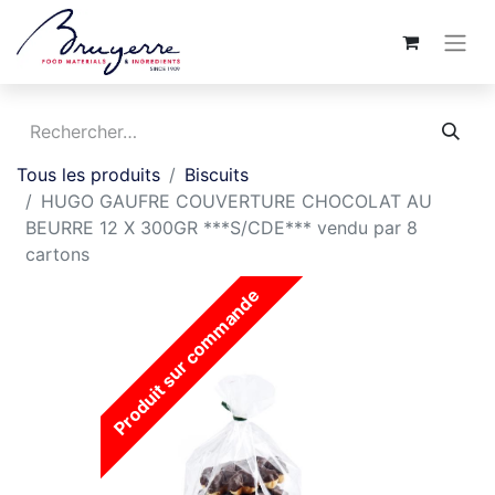
Tous les produits
Biscuits
HUGO GAUFRE COUVERTURE CHOCOLAT AU
BEURRE 12 X 300GR ***S/CDE*** vendu par 8
cartons
Produit sur commande