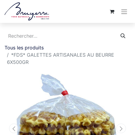
Tous les produits
*FDS* GALETTES ARTISANALES AU BEURRE
6X500GR