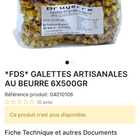
*FDS* GALETTES ARTISANALES
AU BEURRE 6X500GR
Référence produit:
04010106
(0 avis)
Ce produit n'est plus disponible.
Fiche Technique et autres Documents