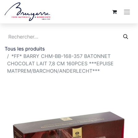
Tous les produits
*FF* BARRY CHM-BB-168-357 BATONNET
CHOCOLAT LAIT 7,8 CM 160PCES ***EPUISE
MATPREM/BARCHON/ANDERLECHT***