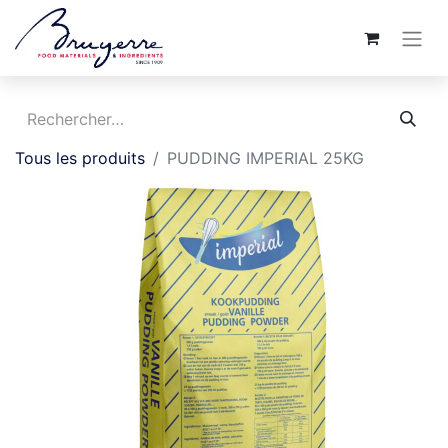
Tous les produits
PUDDING IMPERIAL 25KG