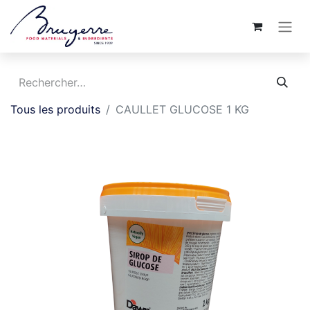
Tous les produits
CAULLET GLUCOSE 1 KG