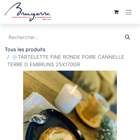
Tous les produits
❄️TARTELETTE FINE RONDE POIRE CANNELLE
TERRE D EMBRUNS 25X170GR