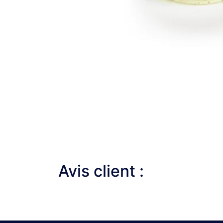
Avis client :