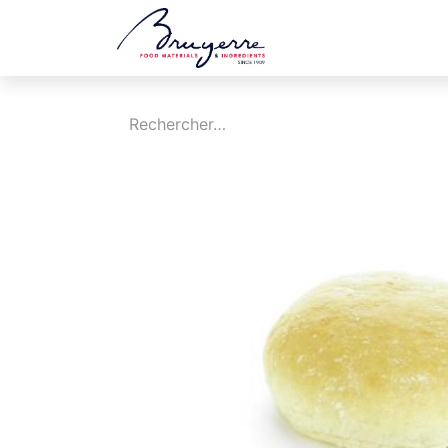
Boutique
Jobs