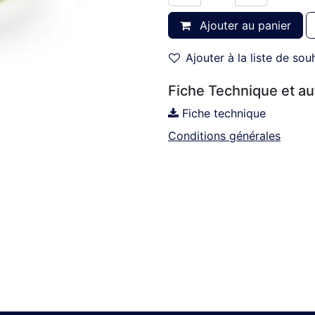
Ajouter au panier
Ajouter à la liste de sou
Fiche Technique et a
Fiche technique
Conditions générales