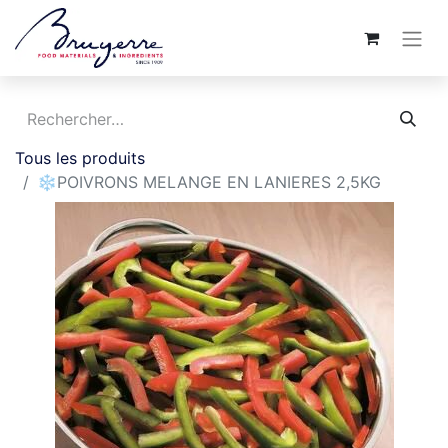
Tous les produits
❄️POIVRONS MELANGE EN LANIERES 2,5KG