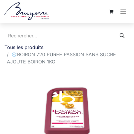
Tous les produits
❄️BOIRON 720 PUREE PASSION SANS SUCRE
AJOUTE BOIRON 1KG