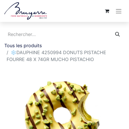
Tous les produits
❄️DAUPHINE 4250994 DONUTS PISTACHE
FOURRE 48 X 74GR MUCHO PISTACHIO