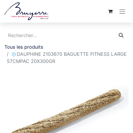
Tous les produits
❄️DAUPHINE 2103670 BAGUETTE FITNESS LARGE
57CMPAC 20X300GR