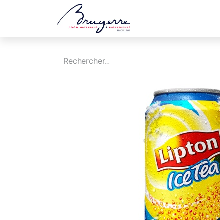
Boutique
Jobs