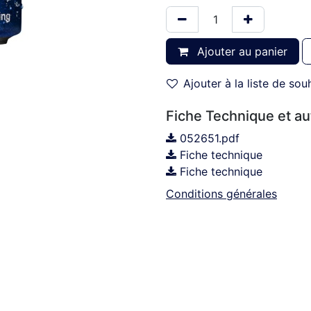
Ajouter au panier
Ajouter à la liste de sou
Fiche Technique et a
052651.pdf
Fiche technique
Fiche technique
Conditions générales