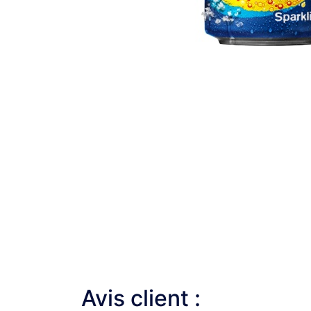
Avis client :