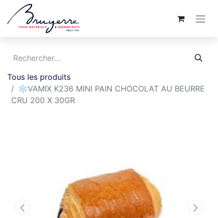
Tous les produits
❄️VAMIX K236 MINI PAIN CHOCOLAT AU BEURRE
CRU 200 X 30GR