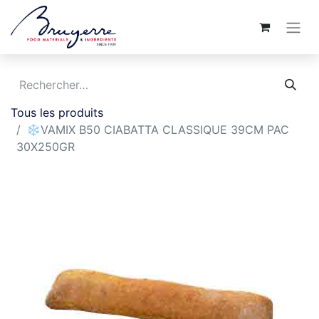
Tous les produits
❄️VAMIX B50 CIABATTA CLASSIQUE 39CM PAC
30X250GR