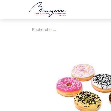
Boutique
Jobs