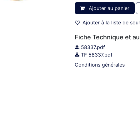
Ajouter au panier
Ajouter à la liste de sou
Fiche Technique et a
58337.pdf
TF 58337.pdf
Conditions générales