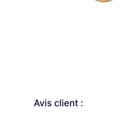
Avis client :