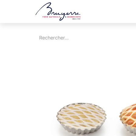
Boutique
Jobs