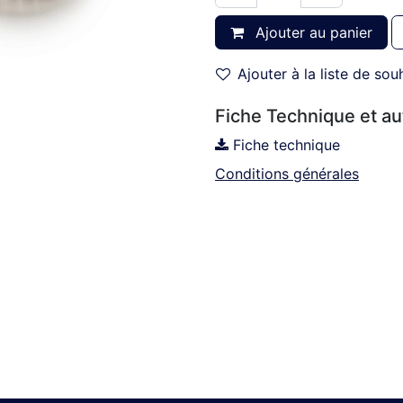
Ajouter au panier
Ajouter à la liste de sou
Fiche Technique et a
Fiche technique
Conditions générales