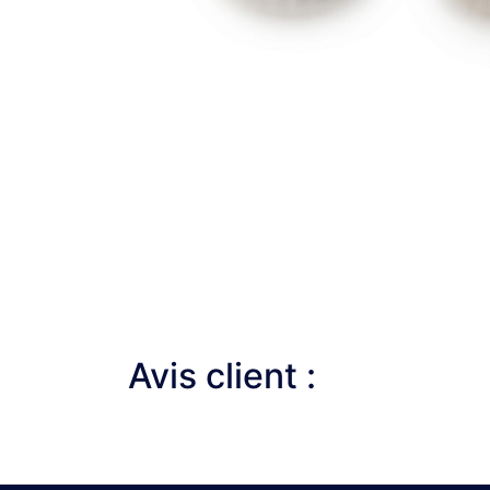
Avis client :