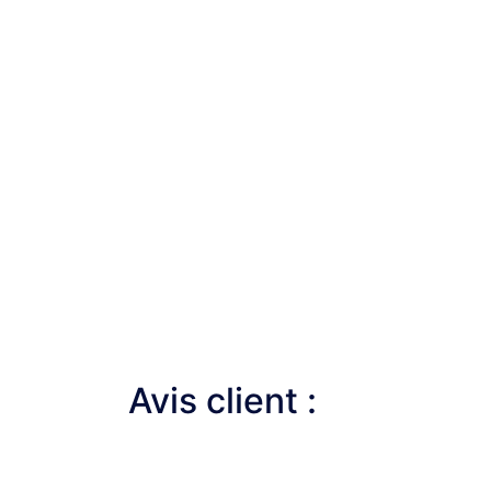
Avis client :