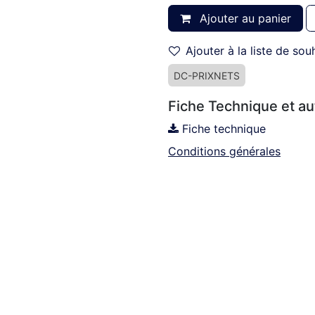
Ajouter au panier
Ajouter à la liste de sou
DC-PRIXNETS
Fiche Technique et a
Fiche technique
Conditions générales