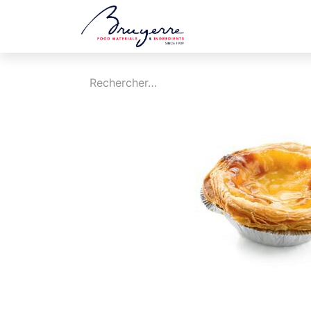
Boutique
Jobs