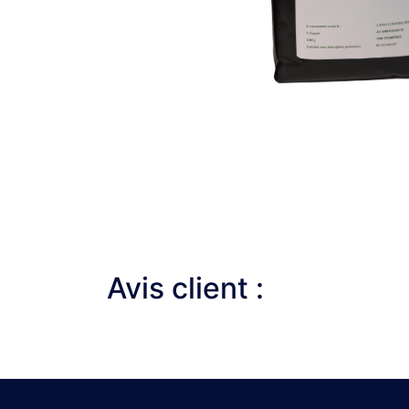
Avis client :