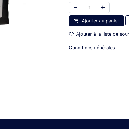
Ajouter au panier
Ajouter à la liste de sou
Conditions générales