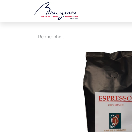
Boutique
Jobs