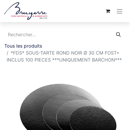
Tous les produits
*FDS* SOUS-TARTE ROND NOIR Ø 30 CM FOST+
INCLUS 100 PIECES ***UNIQUEMENT BARCHON***