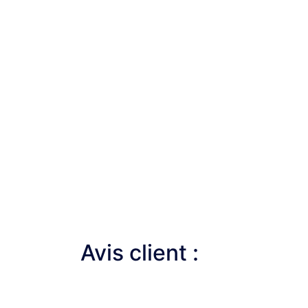
Avis client :