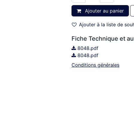
Ajouter au panier
Ajouter à la liste de sou
Fiche Technique et a
8048.pdf
8048.pdf
Conditions générales