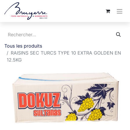
Tous les produits
RAISINS SEC TURCS TYPE 10 EXTRA GOLDEN EN
12.5KG