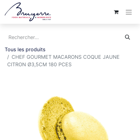
Tous les produits
CHEF GOURMET MACARONS COQUE JAUNE
CITRON Ø3,5CM 180 PCES