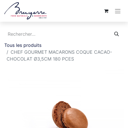
Tous les produits
CHEF GOURMET MACARONS COQUE CACAO-
CHOCOLAT Ø3,5CM 180 PCES