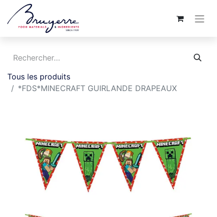
Tous les produits
*FDS*MINECRAFT GUIRLANDE DRAPEAUX