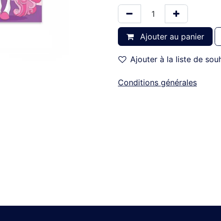
Ajouter au panier
Ajouter à la liste de sou
Conditions générales