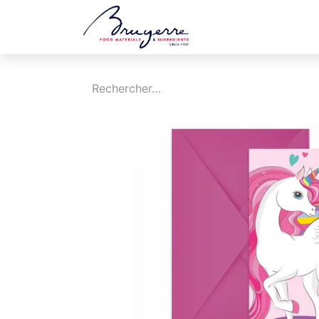
Boutique
Jobs