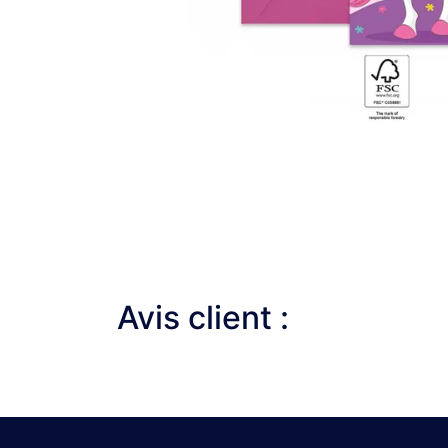
Avis client :