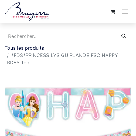
Tous les produits
*FDS*PRINCESS LYS GUIRLANDE FSC HAPPY
BDAY 1pc