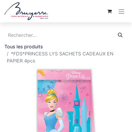
Tous les produits
*FDS*PRINCESS LYS SACHETS CADEAUX EN
PAPIER 4pcs