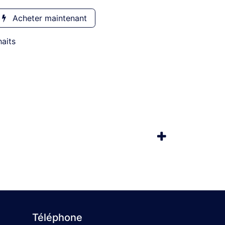
Acheter maintenant
haits
Téléphone