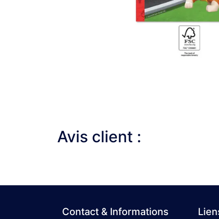
Avis client :
Contact & Informations
Lien