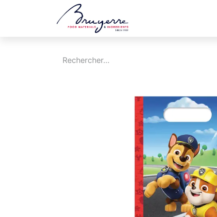
Boutique
Jobs