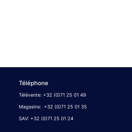
Téléphone
Télévente:
+32 (0)71 25 01 49
Magasins: +32 (0)71 25 01 35
SAV:
+32 (0)71 25 01 24