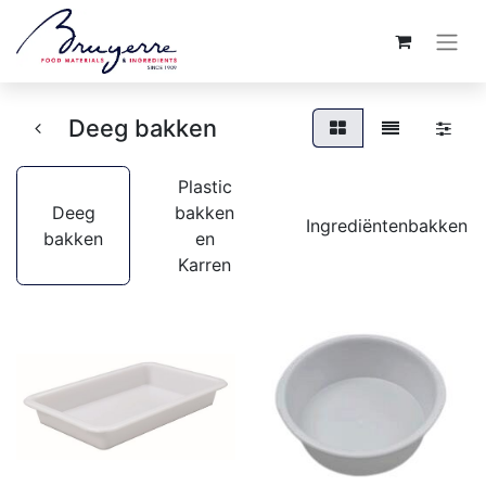
Deeg bakken
Plastic
Deeg
bakken
Ingrediëntenbakken
bakken
en
Karren