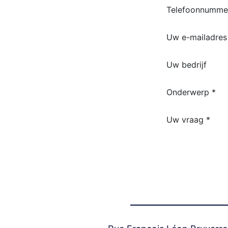
Telefoonnumme
Uw e-mailadres
Uw bedrijf
Onderwerp *
Uw vraag *