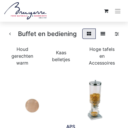
Buffet en bediening
Houd
Hoge tafels
Kaas
gerechten
en
belletjes
warm
Accessoires
APS