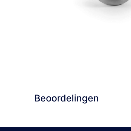
Beoordelingen