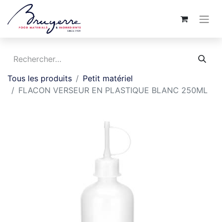
Tous les produits
Petit matériel
FLACON VERSEUR EN PLASTIQUE BLANC 250ML