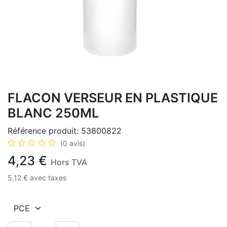
FLACON VERSEUR EN PLASTIQUE
BLANC 250ML
Référence produit:
53800822
(0 avis)
4,23
€
Hors TVA
5,12
€
avec taxes