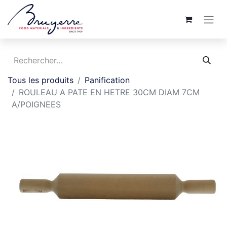
Tous les produits
Panification
ROULEAU A PATE EN HETRE 30CM DIAM 7CM
A/POIGNEES