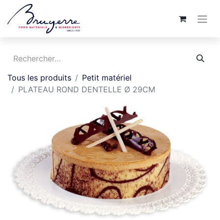
Tous les produits
Petit matériel
PLATEAU ROND DENTELLE Ø 29CM