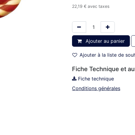
22,19
€
avec taxes
Ajouter au panier
Ajouter à la liste de sou
Fiche Technique et a
Fiche technique
Conditions générales